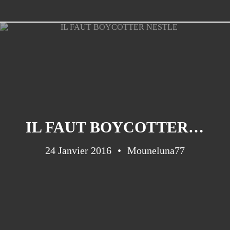
IL FAUT BOYCOTTER NESTLE
24 Janvier 2016
Mouneluna77