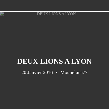
DEUX LIONS A LYON
20 Janvier 2016
Mouneluna77