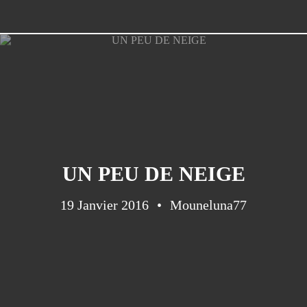
UN PEU DE NEIGE
19 Janvier 2016
Mouneluna77