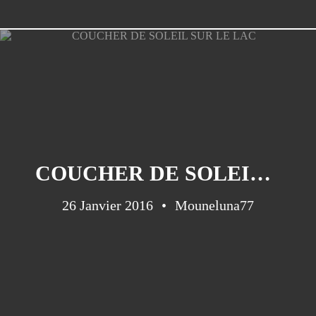
COUCHER DE SOLEIL SUR LE LAC
26 Janvier 2016
Mouneluna77