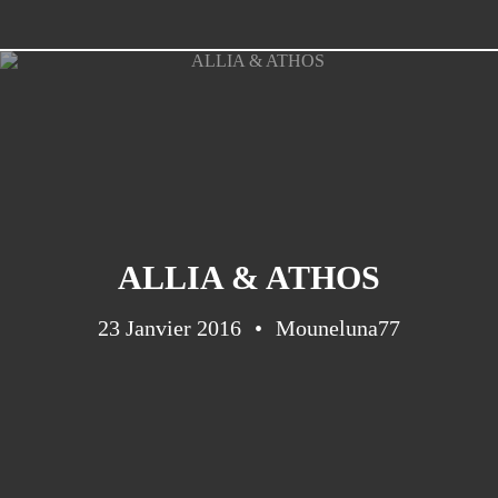
ALLIA & ATHOS
23 Janvier 2016
Mouneluna77