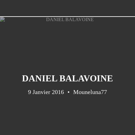
DANIEL BALAVOINE
9 Janvier 2016
Mouneluna77