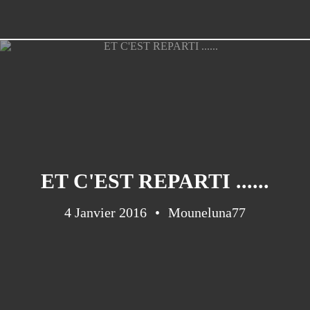
ET C'EST REPARTI ......
4 Janvier 2016
Mouneluna77