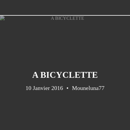
A BICYCLETTE
10 Janvier 2016
Mouneluna77