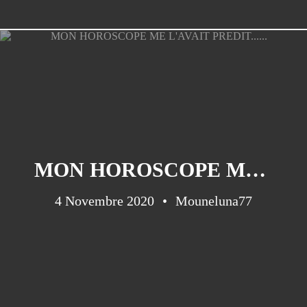
MON HOROSCOPE ME L'AVAIT PREDIT......
4 Novembre 2020
Mouneluna77