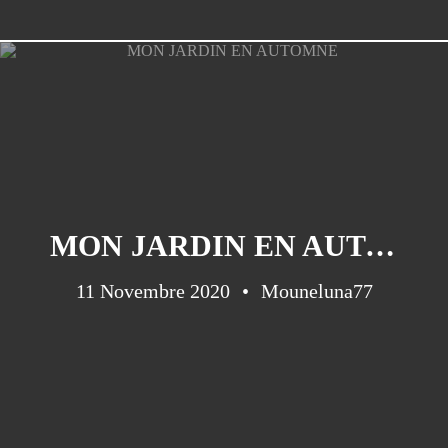
MON JARDIN EN AUTOMNE
11 Novembre 2020
Mouneluna77