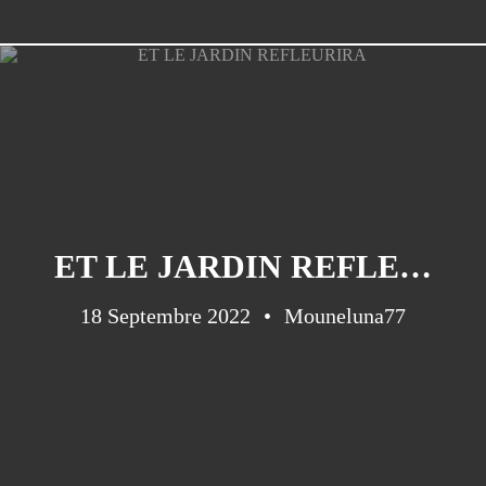
ET LE JARDIN REFLEURIRA
18 Septembre 2022
Mouneluna77