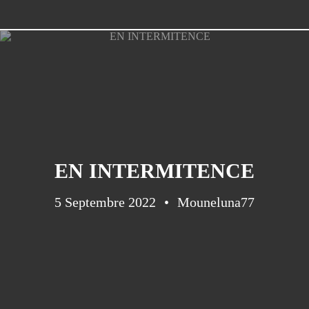
EN INTERMITENCE
5 Septembre 2022
Mouneluna77