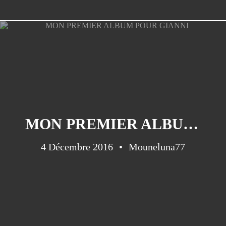
MON PREMIER ALBUM POUR GIANNI
4 Décembre 2016
Mouneluna77